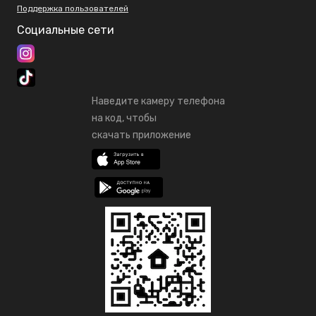
Поддержка пользователей
Социальные сети
Наведите камеру телефона
на код, чтобы
скачать приложение