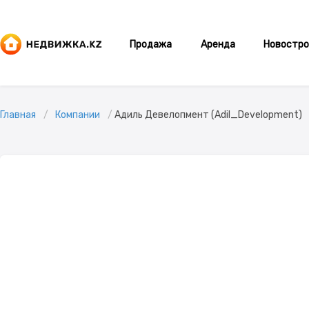
Продажа
Аренда
Новостро
Главная
Компании
Адиль Девелопмент (Adil_Development)