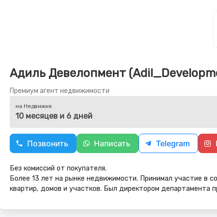
Адиль Девелопмент (Adil_Developm
Премиум агент недвижимости
на Недвижке
10 месяцев и 6 дней
Позвонить
Написать
Telegram
Без комиссий от покупателя.
Более 13 лет на рынке недвижимости. Принимал участие в с