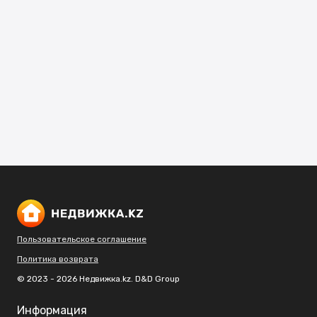
Пользовательское соглашение
Политика возврата
© 2023 - 2026 Недвижка.kz. D&D Group
Информация