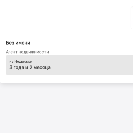
Без имени
Агент недвижимости
на Недвижке
3 года и 2 месяца