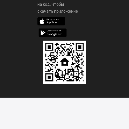
на код, чтобы
скачать приложение