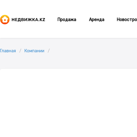
Продажа
Аренда
Новостро
Главная
Компании