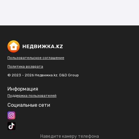
Пользовательское соглашение
Политика возврата
© 2023 - 2026 Недвижка.kz. D&D Group
Информация
Поддержка пользователей
Социальные сети
Наведите камеру телефона