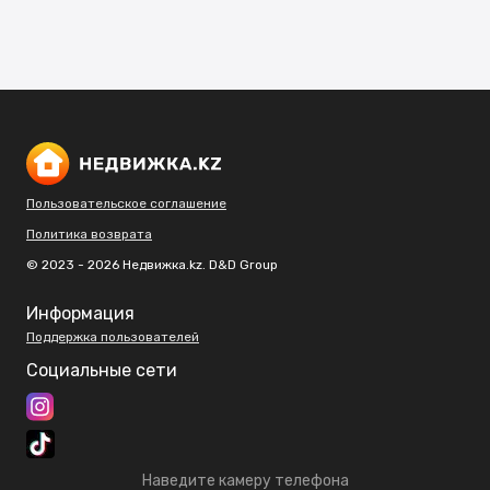
Пользовательское соглашение
Политика возврата
© 2023 - 2026 Недвижка.kz. D&D Group
Информация
Поддержка пользователей
Социальные сети
Наведите камеру телефона