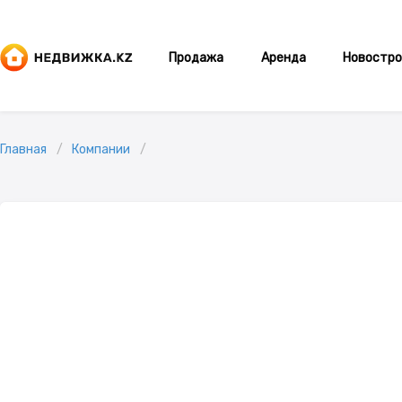
Продажа
Аренда
Новостро
Главная
Компании