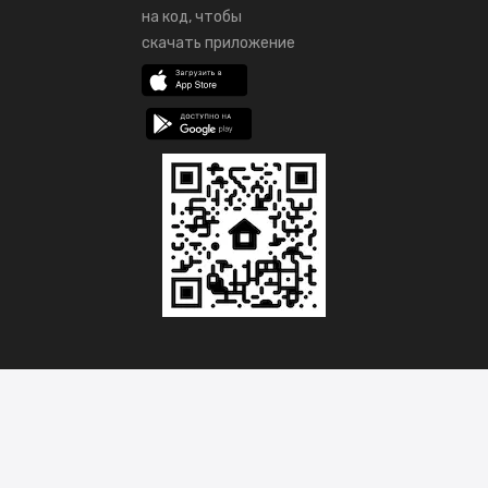
на код, чтобы
скачать приложение