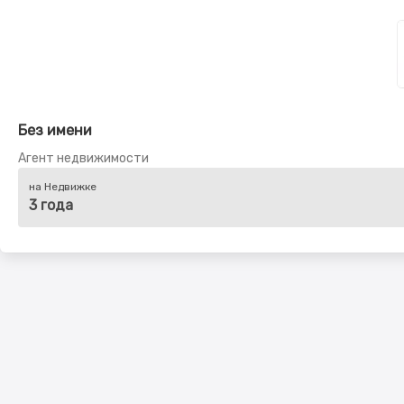
Без имени
Агент недвижимости
на Недвижке
3 года