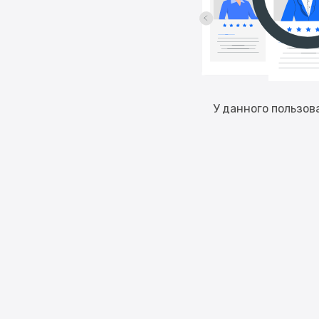
У данного пользов