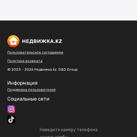
Пользовательское соглашение
Политика возврата
© 2023 - 2026 Недвижка.kz. D&D Group
Информация
Поддержка пользователей
Социальные сети
Наведите камеру телефона