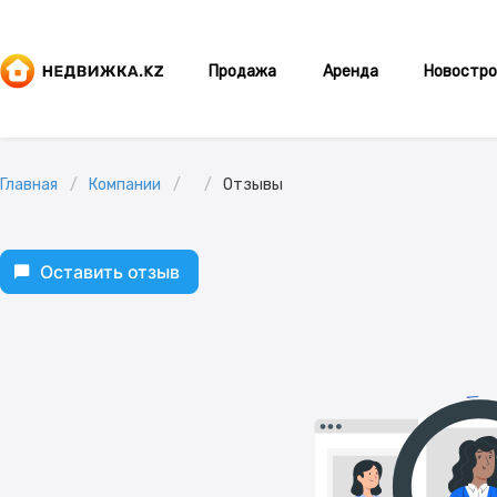
Продажа
Аренда
Новостро
Главная
Компании
Отзывы
Оставить отзыв