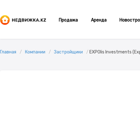
Продажа
Аренда
Новостро
Главная
Компании
Застройщики
EXPOlis Investments (Exp