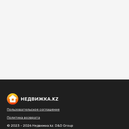
Пользовательское соглашение
Политика возврата
© 2023 - 2026 Недвижка.kz. D&D Group