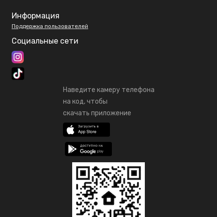
Информация
Поддержка пользователей
Социальные сети
Наведите камеру телефона
на код, чтобы
скачать приложение