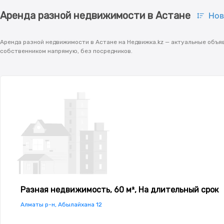
Аренда разной недвижимости в Астане
Нов
Аренда разной недвижимости в Астане на Недвижка.kz — актуальные объяв
собственником напрямую, без посредников.
Разная недвижимость, 60 м², На длительный срок
Алматы р-н, Абылайхана 12