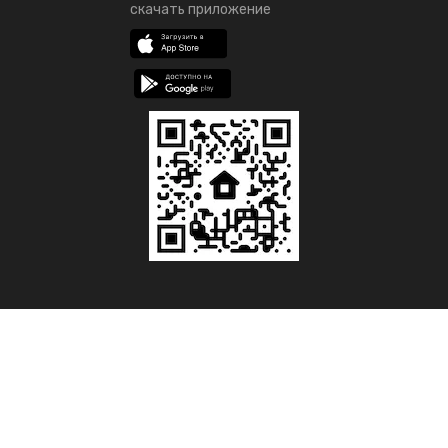
скачать приложение