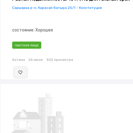
Сарыарка р-н, Карасай батыра 25/1 - Конституция
состояние: Хорошее
частное лицо
Астана
26 июля
502 просмотра