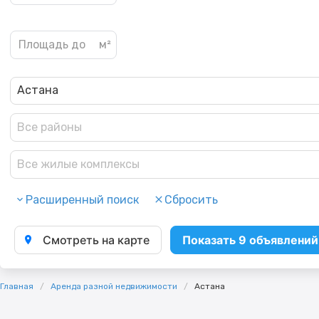
Астана
Все районы
Все жилые комплексы
Расширенный поиск
Сбросить
Смотреть на карте
Показать 9 объявлений
Главная
Аренда разной недвижимости
Астана