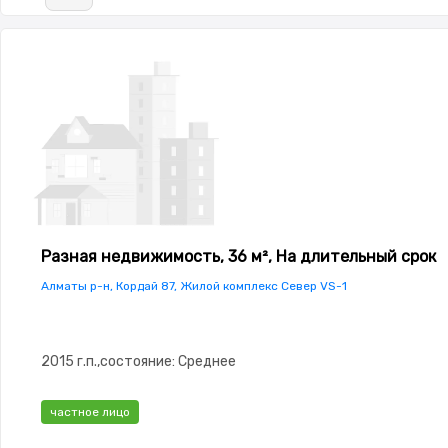
Разная недвижимость, 36 м², На длительный срок
Алматы р-н, Кордай 87, Жилой комплекс Север VS-1
2015 г.п.,состояние: Среднее
частное лицо