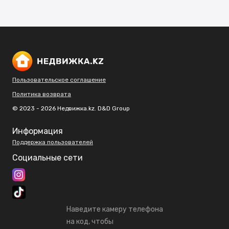
Пользовательское соглашение
Политика возврата
© 2023 - 2026 Недвижка.kz. D&D Group
Информация
Поддержка пользователей
Социальные сети
Наведите камеру телефона
на код, чтобы