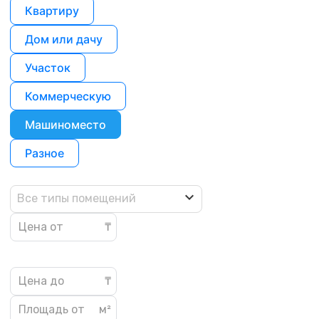
Квартиру
Дом или дачу
Участок
Коммерческую
Машиноместо
Разное
Все типы помещений