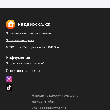
Пользовательское соглашение
Политика возврата
© 2023 - 2026 Недвижка.kz. D&D Group
Информация
Поддержка пользователей
Социальные сети
Наведите камеру телефона
на код, чтобы
скачать приложение