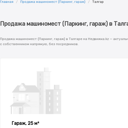
Главная
Продажа машиномест (Паркинг, гараж)
Талгар
Продажа машиномест (Паркинг, гараж) в Талг
Продажа машиномест (Паркинг, гараж) в Талгаре на Недвижка.kz — актуал
с собственником напрямую, без посредников.
Гараж, 25 м²