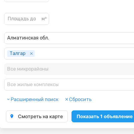
Алматинская обл.
Талгар
Все микрорайоны
Все жилые комплексы
Расширенный поиск
Сбросить
Смотреть на карте
Показать 1 объявление