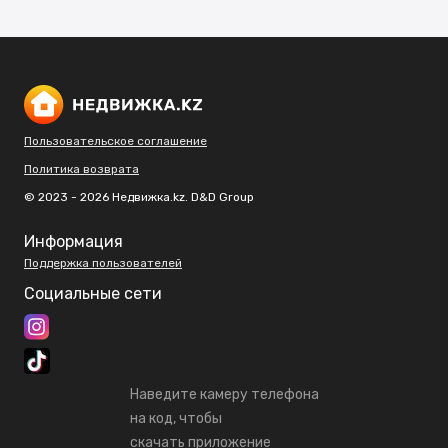
Пользовательское соглашение
Политика возврата
© 2023 - 2026 Недвижка.kz. D&D Group
Информация
Поддержка пользователей
Социальные сети
Наведите камеру телефона
на код, чтобы
скачать приложение