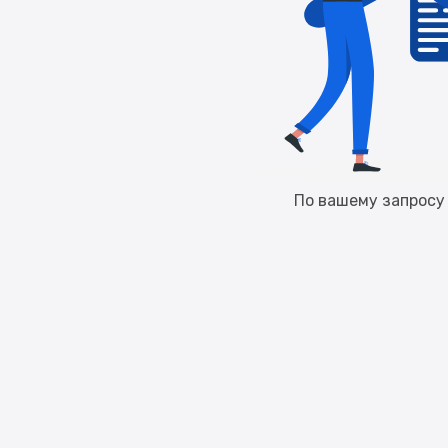
По вашему запросу 