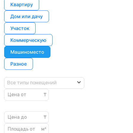
Квартиру
Дом или дачу
Участок
Коммерческую
Машиноместо
Разное
Все типы помещений