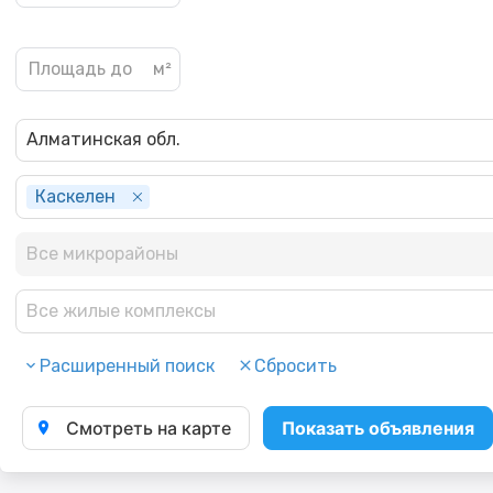
Алматинская обл.
Каскелен
Все микрорайоны
Все жилые комплексы
Расширенный поиск
Сбросить
Смотреть на карте
Показать объявления