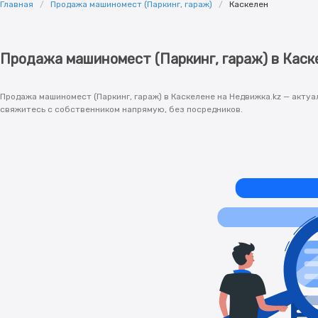
Главная
Продажа машиномест (Паркинг, гараж)
Каскелен
Продажа машиномест (Паркинг, гараж) в Каск
Продажа машиномест (Паркинг, гараж) в Каскелене на Недвижка.kz — акту
свяжитесь с собственником напрямую, без посредников.