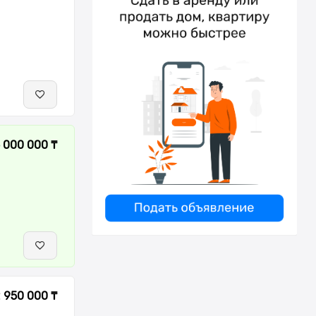
 000 000 ₸
2 950 000 ₸