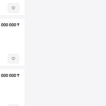
 000 000 ₸
1 000 000 ₸