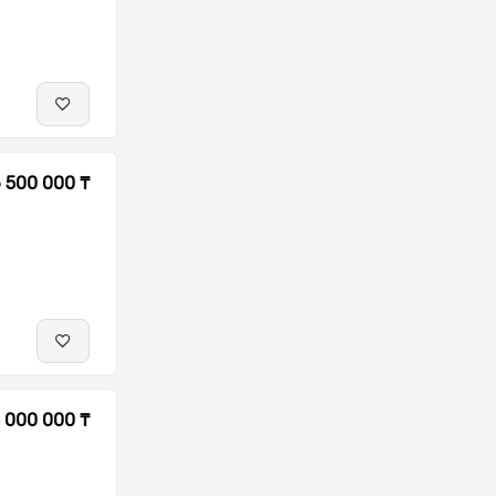
6 500 000 ₸
5 000 000 ₸