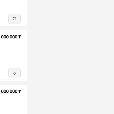
 000 000 ₸
 000 000 ₸