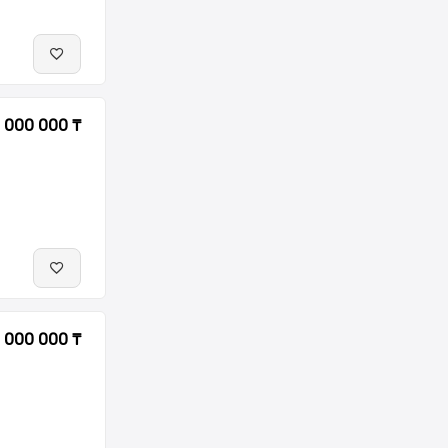
 000 000 ₸
 000 000 ₸