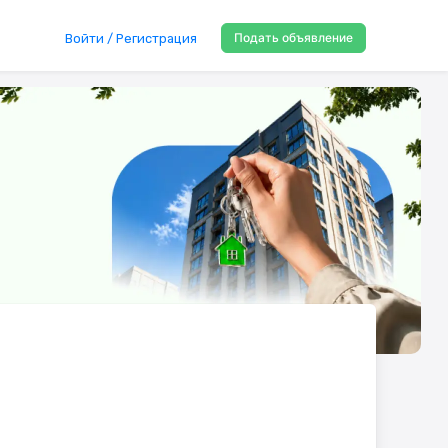
Подать объявление
Войти / Регистрация