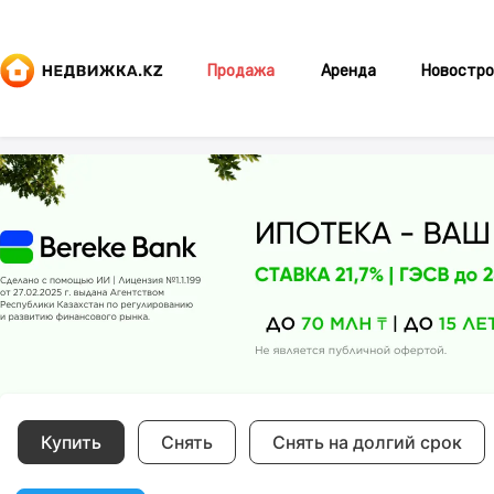
Продажа
Аренда
Новостро
Купить
Снять
Снять на долгий срок