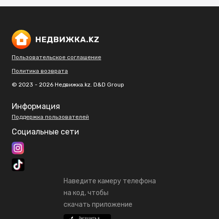
Пользовательское соглашение
Политика возврата
© 2023 - 2026 Недвижка.kz. D&D Group
Информация
Поддержка пользователей
Социальные сети
Наведите камеру телефона
на код, чтобы
скачать приложение