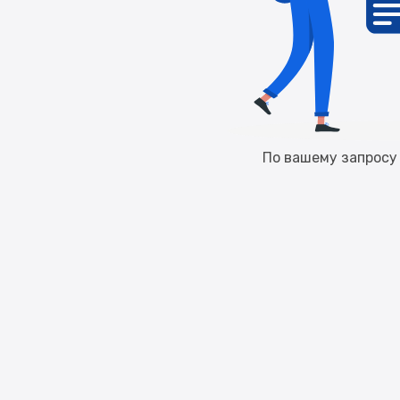
По вашему запросу 