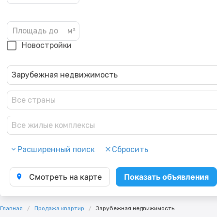
Новостройки
Зарубежная недвижимость
Все страны
Все жилые комплексы
Расширенный поиск
Сбросить
Смотреть на карте
Показать объявления
Главная
Продажа квартир
Зарубежная недвижимость