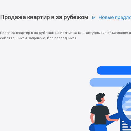
Продажа квартир в за рубежом
Новые предл
Продажа квартир в за рубежом на Недвижка.kz — актуальные объявления с
собственником напрямую, без посредников.