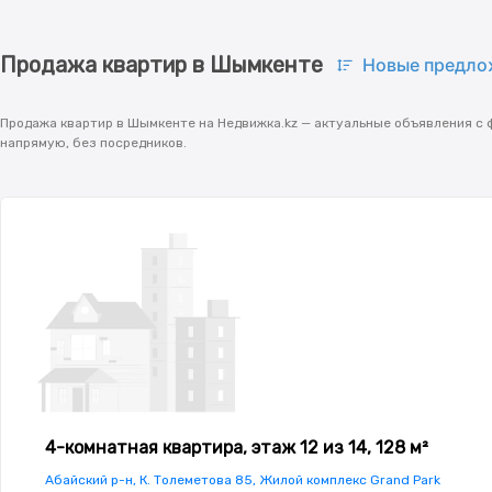
Продажа квартир в Шымкенте
Новые предло
Продажа квартир в Шымкенте на Недвижка.kz — актуальные объявления с 
напрямую, без посредников.
4-комнатная квартира, этаж 12 из 14, 128 м²
Абайский р-н, К. Толеметова 85, Жилой комплекс Grand Park