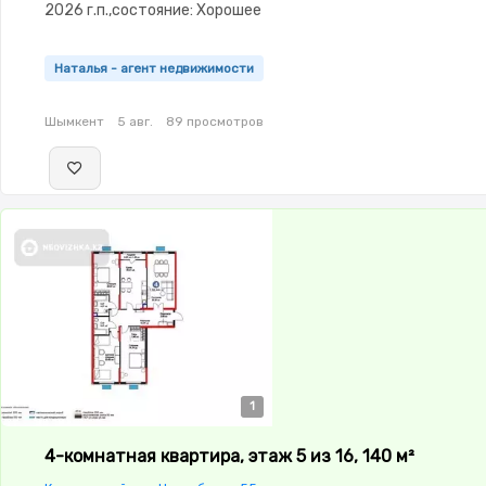
2026 г.п.,состояние: Хорошее
Наталья - агент недвижимости
Шымкент
5 авг.
89 просмотров
1
4-комнатная квартира, этаж 5 из 16, 140 м²