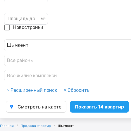
Новостройки
Шымкент
Все районы
Все жилые комплексы
Расширенный поиск
Сбросить
Смотреть на карте
Показать 14 квартир
Главная
Продажа квартир
Шымкент