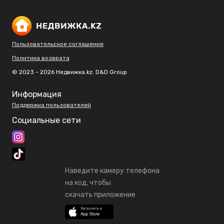
Пользовательское соглашение
Политика возврата
© 2023 - 2026 Недвижка.kz. D&D Group
Информация
Поддержка пользователей
Социальные сети
Наведите камеру телефона
на код, чтобы
скачать приложение