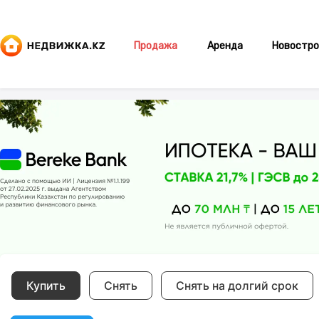
Продажа
Аренда
Новостро
Купить
Снять
Снять на долгий срок