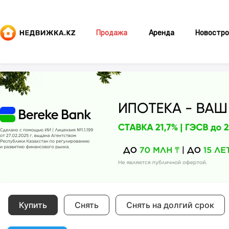
Продажа
Аренда
Новостро
Купить
Снять
Снять на долгий срок