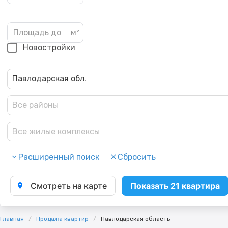
Новостройки
Павлодарская обл.
Все районы
Все жилые комплексы
Расширенный поиск
Сбросить
Смотреть на карте
Показать 21 квартира
Главная
Продажа квартир
Павлодарская область