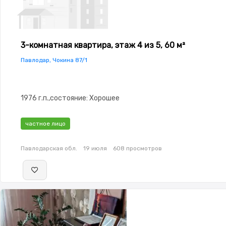
3-комнатная квартира, этаж 4 из 5, 60 м²
Павлодар, Чокина 87/1
1976 г.п.,состояние: Хорошее
частное лицо
Павлодарская обл.
19 июля
608 просмотров