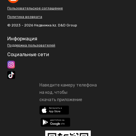
Пользовательское соглашение
Политика возврата
© 2023 - 2026 Недвижка.kz. D&D Group
Информация
Поддержка пользователей
Социальные сети
Наведите камеру телефона
на код, чтобы
скачать приложение