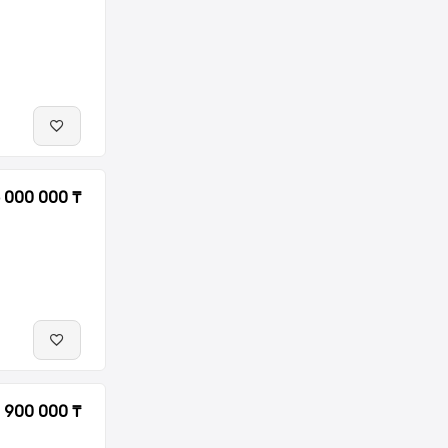
 000 000 ₸
 900 000 ₸