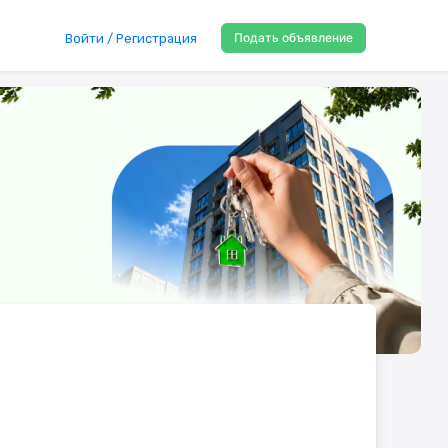
Подать объявление
Войти / Регистрация