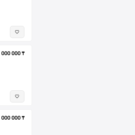
 000 000 ₸
 000 000 ₸