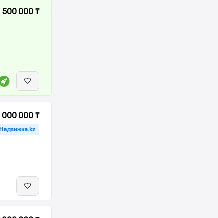
 500 000 ₸
 000 000 ₸
 Недвижка.kz