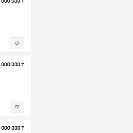
 000 000 ₸
 000 000 ₸
 000 000 ₸