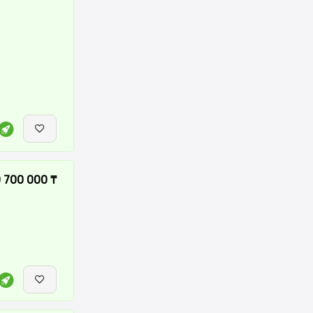
0 700 000 ₸