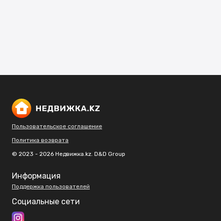
Пользовательское соглашение
Политика возврата
© 2023 - 2026 Недвижка.kz. D&D Group
Информация
Поддержка пользователей
Социальные сети