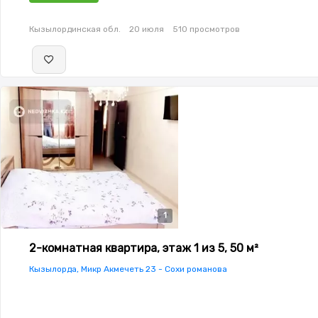
Кызылординская обл.
20 июля
510 просмотров
1
2-комнатная квартира, этаж 1 из 5, 50 м²
Кызылорда, Микр Акмечеть 23 - Сохи романова