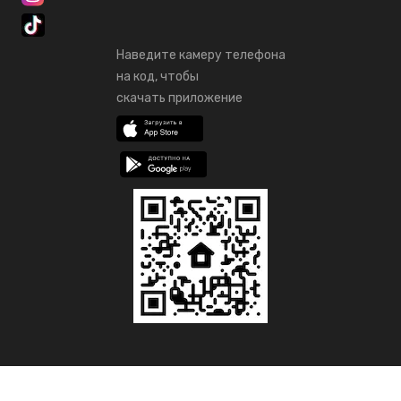
Наведите камеру телефона
на код, чтобы
скачать приложение