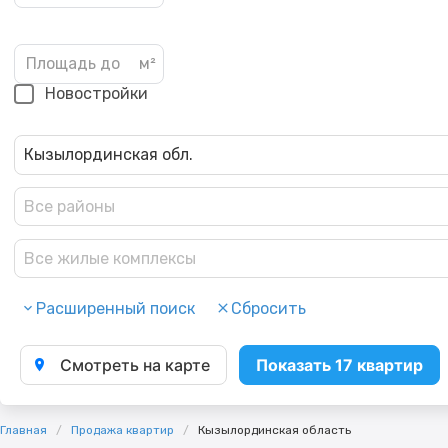
Новостройки
Кызылординская обл.
Все районы
Все жилые комплексы
Расширенный поиск
Сбросить
Смотреть на карте
Показать 17 квартир
Главная
Продажа квартир
Кызылординская область