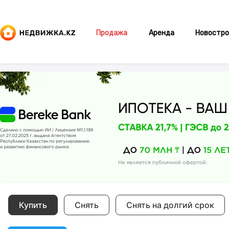
Продажа
Аренда
Новостро
Купить
Снять
Снять на долгий срок