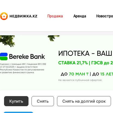
Продажа
Аренда
Новостро
Купить
Снять
Снять на долгий срок