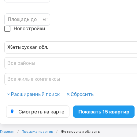
Новостройки
Жетысуская обл.
Все районы
Все жилые комплексы
Расширенный поиск
Сбросить
Смотреть на карте
Показать 15 квартир
Главная
Продажа квартир
Жетысуская область