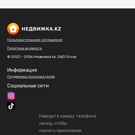
Пользовательское соглашение
Политика возврата
© 2023 - 2026 Недвижка.kz. D&D Group
Информация
Поддержка пользователей
Социальные сети
Наведите камеру телефона
на код, чтобы
скачать приложение