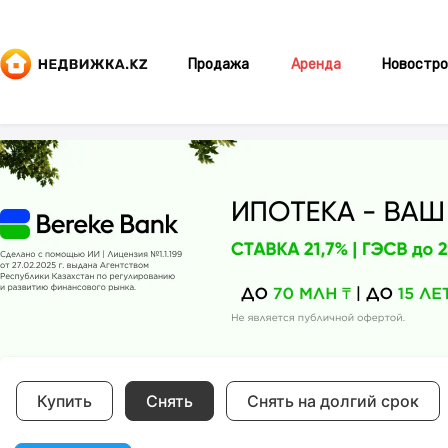
Продажа
Аренда
Новостро
Купить
Снять
Снять на долгий срок