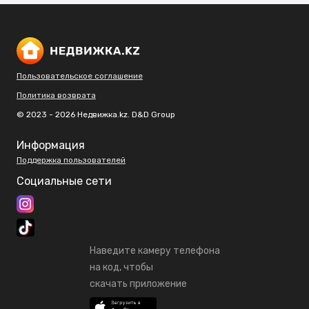
Пользовательское соглашение
Политика возврата
© 2023 - 2026 Недвижка.kz. D&D Group
Информация
Поддержка пользователей
Социальные сети
Наведите камеру телефона
на код, чтобы
скачать приложение