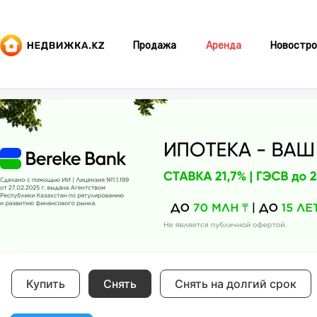
Продажа
Аренда
Новостро
Купить
Снять
Снять на долгий срок