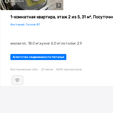
1
1-комнатная квартира, этаж 2 из 5, 31 м², Посуточн
Костанай, Гоголя 87
жилая пл.: 18.0 м²,кухня: 6.0 м²,потолки: 2.9
Агентство недвижимости Наталья
Костанайская обл.
21 июля
4615 просмотров