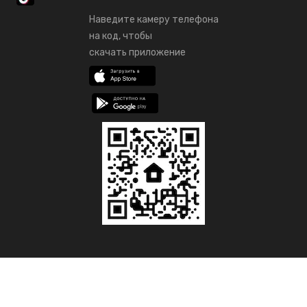
Наведите камеру телефона
на код, чтобы
скачать приложение