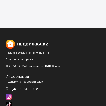
Пользовательское соглашение
Политика возврата
© 2023 - 2026 Недвижка.kz. D&D Group
Информация
Поддержка пользователей
Социальные сети