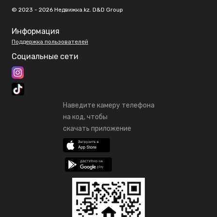
© 2023 - 2026 Недвижка.kz. D&D Group
Информация
Поддержка пользователей
Социальные сети
Наведите камеру телефона
на код, чтобы
скачать приложение