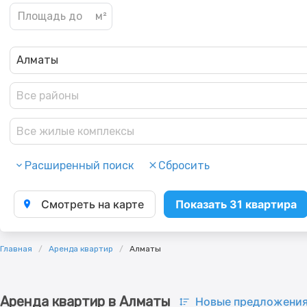
Алматы
Все районы
Все жилые комплексы
Расширенный поиск
Сбросить
Смотреть на карте
Показать 31 квартира
Главная
Аренда квартир
Алматы
Аренда квартир в Алматы
Новые предложени