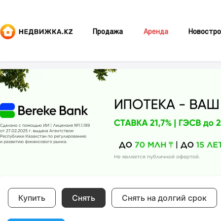
Продажа
Аренда
Новостро
Купить
Снять
Снять на долгий срок