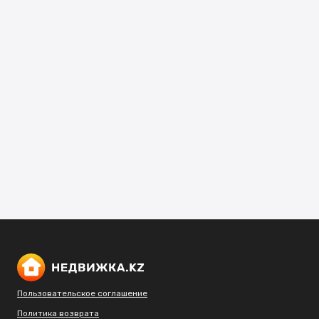
Пользовательское соглашение
Политика возврата