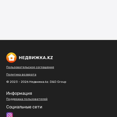
Пользовательское соглашение
Политика возврата
© 2023 - 2026 Недвижка.kz. D&D Group
Информация
Поддержка пользователей
Социальные сети