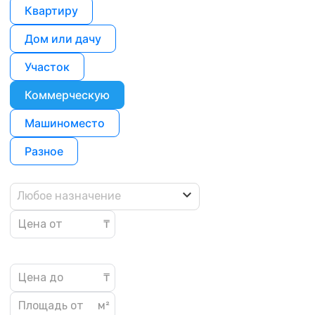
Квартиру
Дом или дачу
Участок
Коммерческую
Машиноместо
Разное
Любое назначение