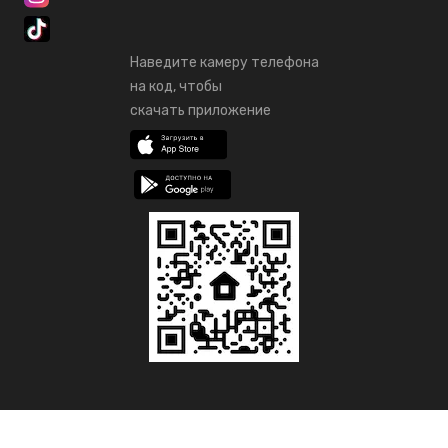
Наведите камеру телефона
на код, чтобы
скачать приложение