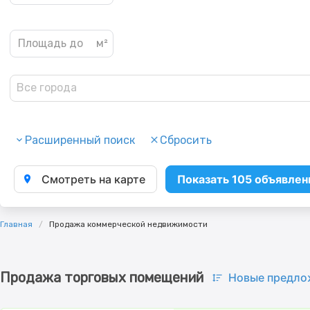
Все города
Расширенный поиск
Сбросить
Смотреть на карте
Показать 105 объявлен
Главная
Продажа коммерческой недвижимости
Продажа торговых помещений
Новые предло