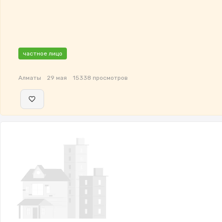
частное лицо
Алматы
29 мая
15338 просмотров