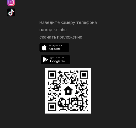
Наведите камеру телефона
на код, чтобы
скачать приложение