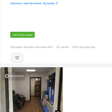
Уральск, мкр Кунаева, Кунаева 3
частное лицо
Западно-Казахстанская обл.
25 июля
1332 просмотра