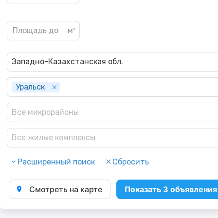
Западно-Казахстанская обл.
Уральск
Все микрорайоны
Все жилые комплексы
Расширенный поиск
Сбросить
Смотреть на карте
Показать 3 объявления