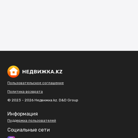
Пользовательское соглашение
Политика возврата
© 2023 - 2026 Недвижка.kz. D&D Group
Информация
Поддержка пользователей
Социальные сети