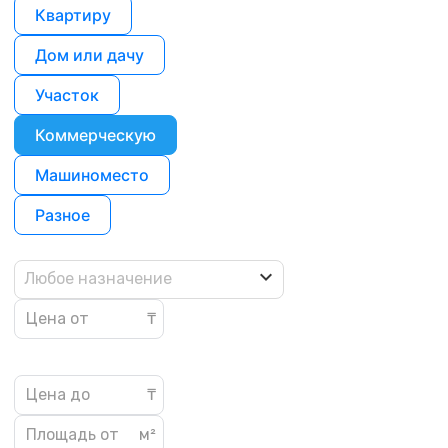
Квартиру
Дом или дачу
Участок
Коммерческую
Машиноместо
Разное
Любое назначение