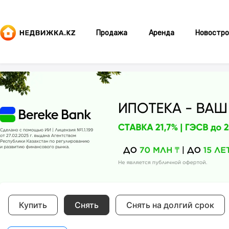
Продажа
Аренда
Новостро
Купить
Снять
Снять на долгий срок