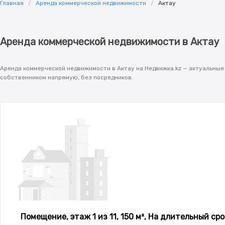
Главная
Аренда коммерческой недвижимости
Актау
Аренда коммерческой недвижимости в Актау
Аренда коммерческой недвижимости в Актау на Недвижка.kz — актуальные 
собственником напрямую, без посредников.
Помещение, этаж 1 из 11, 150 м², На длительный сро