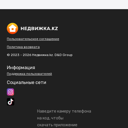
Пользовательское соглашение
Политика возврата
© 2023 - 2026 Недвижка.kz. D&D Group
Информация
Поддержка пользователей
Социальные сети
Наведите камеру телефона
на код, чтобы
скачать приложение