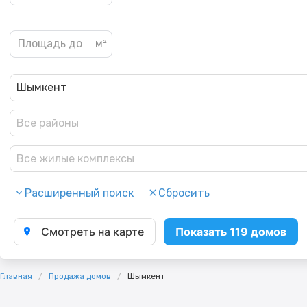
Шымкент
Все районы
Все жилые комплексы
Расширенный поиск
Сбросить
Смотреть на карте
Показать 119 домов
Главная
Продажа домов
Шымкент