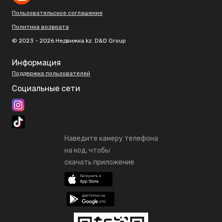
Пользовательское соглашение
Политика возврата
© 2023 - 2026 Недвижка.kz. D&D Group
Информация
Поддержка пользователей
Социальные сети
Наведите камеру телефона
на код, чтобы
скачать приложение