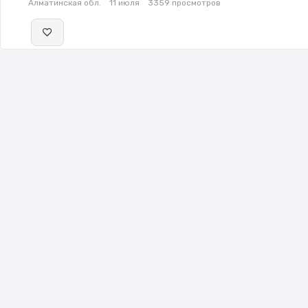
Алматинская обл.
11 июля
3359 просмотров