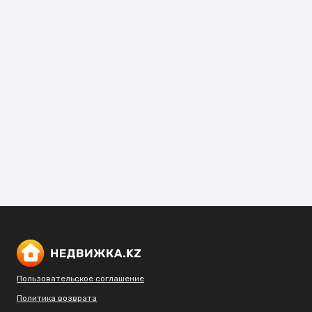
Пользовательское соглашение
Политика возврата