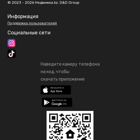
© 2023 - 2026 Недвижка.kz. D&D Group
Информация
Поддержка пользователей
Социальные сети
Наведите камеру телефона
на код, чтобы
скачать приложение