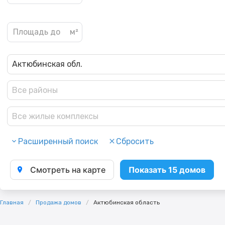
Актюбинская обл.
Все районы
Все жилые комплексы
Расширенный поиск
Сбросить
Смотреть на карте
Показать 15 домов
Главная
Продажа домов
Актюбинская область