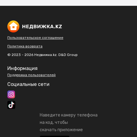
Пользовательское соглашение
Политика возврата
© 2023 - 2026 Недвижка.kz. D&D Group
Информация
Поддержка пользователей
Социальные сети
Наведите камеру телефона
на код, чтобы
скачать приложение