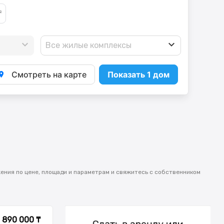
Все жилые комплексы
Смотреть на карте
Показать 1 дом
жения по цене, площади и параметрам и свяжитесь с собственником
890 000 ₸