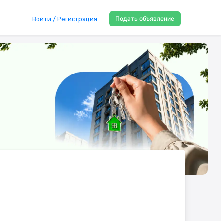
Подать объявление
Войти / Регистрация