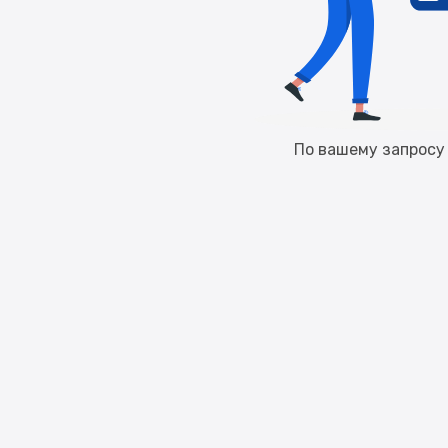
По вашему запросу 