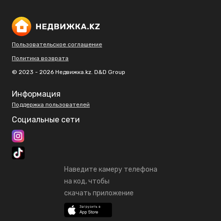
Пользовательское соглашение
Политика возврата
© 2023 - 2026 Недвижка.kz. D&D Group
Информация
Поддержка пользователей
Социальные сети
Наведите камеру телефона
на код, чтобы
скачать приложение