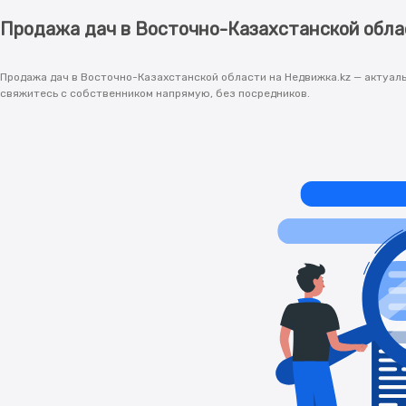
Продажа дач в Восточно-Казахстанской обла
Продажа дач в Восточно-Казахстанской области на Недвижка.kz — актуаль
свяжитесь с собственником напрямую, без посредников.