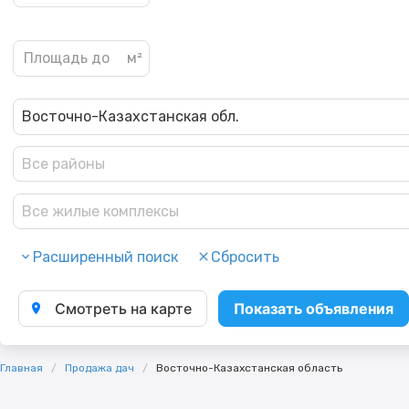
Восточно-Казахстанская обл.
Все районы
Все жилые комплексы
Расширенный поиск
Сбросить
Смотреть на карте
Показать объявления
Главная
Продажа дач
Восточно-Казахстанская область