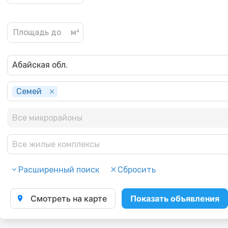
Абайская обл.
Семей
Все микрорайоны
Все жилые комплексы
Расширенный поиск
Сбросить
Смотреть на карте
Показать объявления