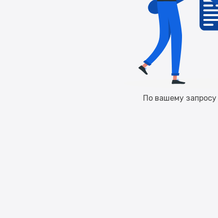
По вашему запросу 