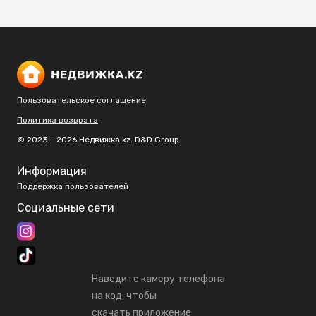
Пользовательское соглашение
Политика возврата
© 2023 - 2026 Недвижка.kz. D&D Group
Информация
Поддержка пользователей
Социальные сети
Наведите камеру телефона
на код, чтобы
скачать приложение