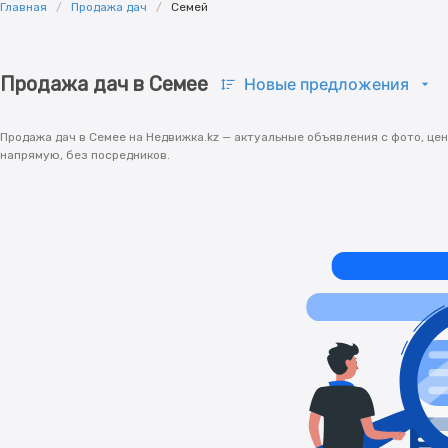
Главная
Продажа дач
Семей
Продажа дач в Семее
Новые предложения
Продажа дач в Семее на Недвижка.kz — актуальные объявления с фото, це
напрямую, без посредников.