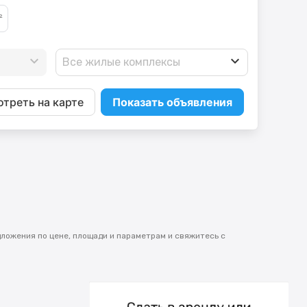
Все жилые комплексы
треть на карте
Показать объявления
ложения по цене, площади и параметрам и свяжитесь с