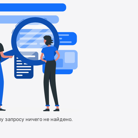
у запросу ничего не найдено.