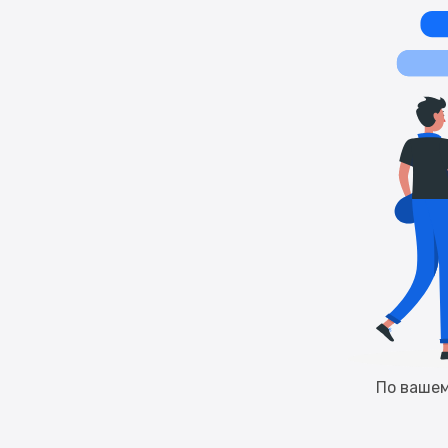
По вашем