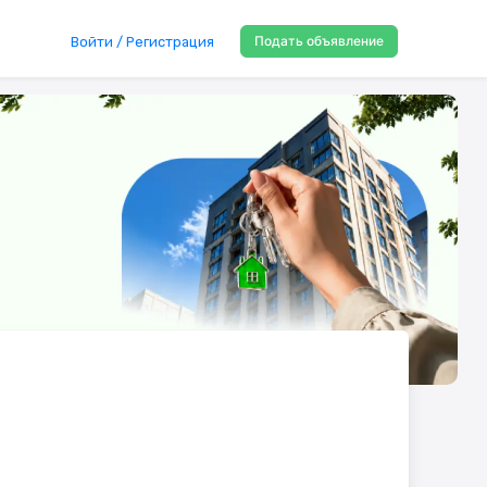
Подать объявление
Войти / Регистрация