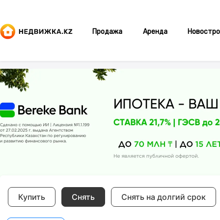
Продажа
Аренда
Новостро
Купить
Снять
Снять на долгий срок