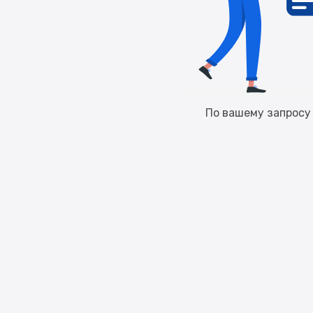
По вашему запросу 