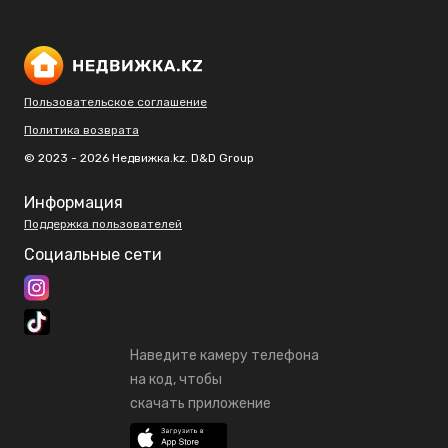
Пользовательское соглашение
Политика возврата
© 2023 - 2026 Недвижка.kz. D&D Group
Информация
Поддержка пользователей
Социальные сети
Наведите камеру телефона
на код, чтобы
скачать приложение