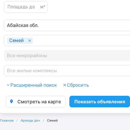
Абайская обл.
Семей
Все микрорайоны
Все жилые комплексы
Расширенный поиск
Сбросить
Смотреть на карте
Показать объявления
Главная
Аренда дач
Семей