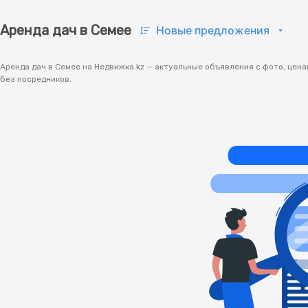
Аренда дач в Семее
Новые предложения
Аренда дач в Семее на Недвижка.kz — актуальные объявления с фото, цен
без посредников.