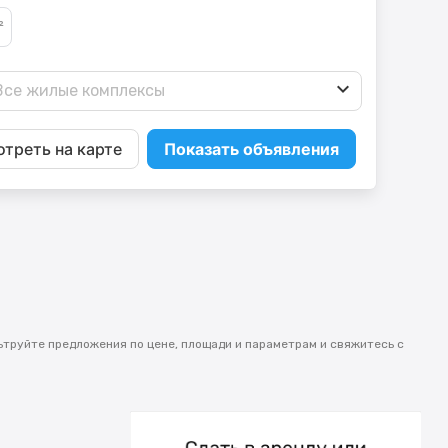
Все жилые комплексы
треть на карте
Показать объявления
ьтруйте предложения по цене, площади и параметрам и свяжитесь с