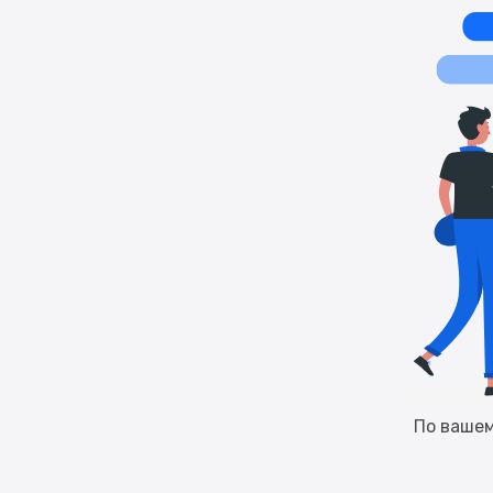
По вашем