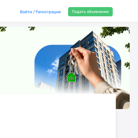
Подать объявление
Войти / Регистрация