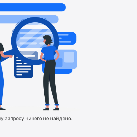
у запросу ничего не найдено.