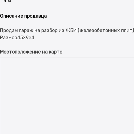
4 м
Описание продавца
Продам гараж на разбор из ЖБИ (железобетонных плит)
Местоположение на карте