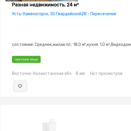
Разная недвижимость, 24 м²
Усть-Каменогорск, 30 Гвардейской28 - Пересечение
состояние: Среднее,жилая пл.: 18.0 м²,кухня: 1.0 м²,Видеодо
частное лицо
Восточно-Казахстанская обл.
8 авг.
Нет просмотров