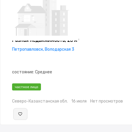
Разная недвижимость, 23 м²
Петропавловск, Володарская 3
состояние: Среднее
частное лицо
Северо-Казахстанская обл.
16 июля
Нет просмотров