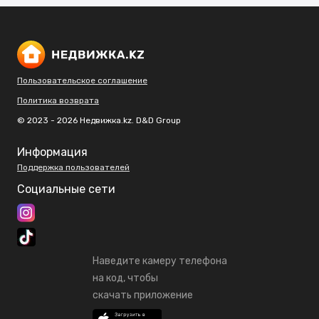
Пользовательское соглашение
Политика возврата
© 2023 - 2026 Недвижка.kz. D&D Group
Информация
Поддержка пользователей
Социальные сети
Наведите камеру телефона
на код, чтобы
скачать приложение