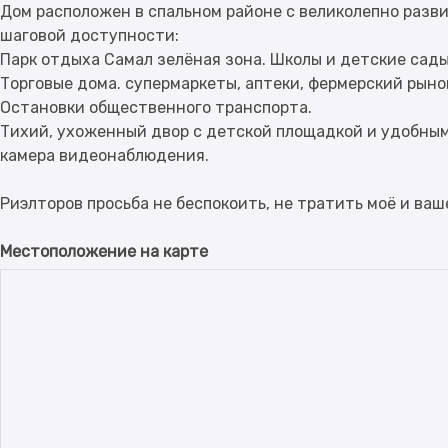
Дом расположен в спальном районе с великолепно разв
шаговой доступности:
Парк отдыха Самал зелёная зона. Школы и детские сады
Торговые дома. супермаркеты, аптеки, фермерский рынок
Остановки общественного транспорта.
Тихий, ухоженный двор с детской площадкой и удобным
камера видеонаблюдения.
Местоположение на карте