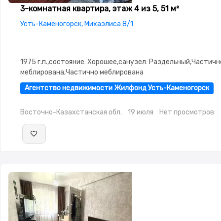
3-комнатная квартира, этаж 4 из 5, 51 м²
Усть-Каменогорск, Михаэлиса 8/1
1975 г.п.,состояние: Хорошее,санузел: Раздельный,Частичн
меблирована,Частично меблирована
Агентство недвижимости Жилфонд Усть-Каменогорск
Восточно-Казахстанская обл.
19 июля
Нет просмотров