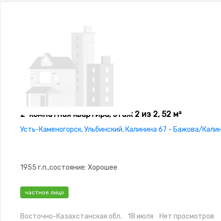
2-комнатная квартира, этаж 2 из 2, 52 м²
Усть-Каменогорск, Ульбинский, Калинина 67 - Бажова/Кали
1955 г.п.,состояние: Хорошее
частное лицо
Восточно-Казахстанская обл.
18 июля
Нет просмотров