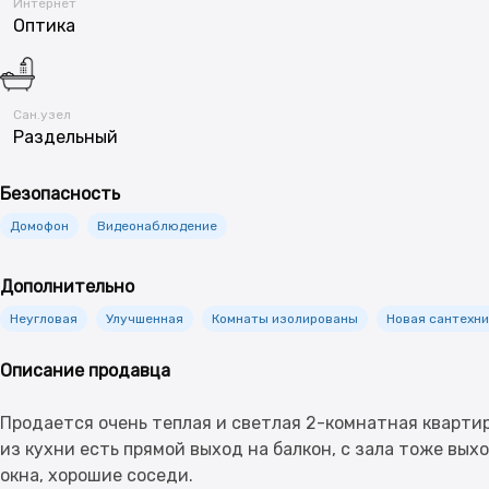
Интернет
Оптика
Сан.узел
Раздельный
Безопасность
Домофон
Видеонаблюдение
Дополнительно
Неугловая
Улучшенная
Комнаты изолированы
Новая сантехни
Описание продавца
Продается очень теплая и светлая 2-комнатная квартир
из кухни есть прямой выход на балкон, с зала тоже вых
окна, хорошие соседи.