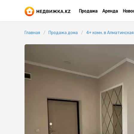
Продажа
Аренда
Ново
Главная
Продажа дома
4+ комн. в Алматинская