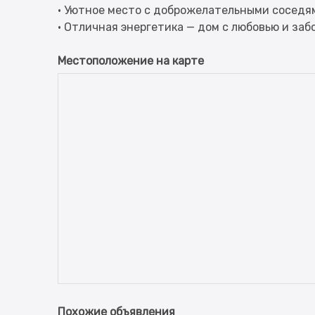
• Уютное место с доброжелательными соседя
Местоположение на карте
Похожие объявления