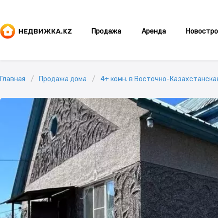
Продажа
Аренда
Новостро
Главная
Продажа дома
4+ комн. в Восточно-Казахстанская