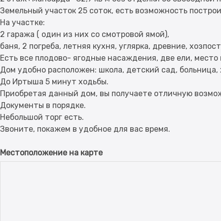
Земельный участок 25 соток, есть возможность постро
На участке:
2 гаража ( один из них со смотровой ямой),
баня, 2 погреба, летняя кухня, углярка, древние, хозпос
Есть все плодово- ягодные насаждения, две ели, место 
Дом удобно расположен: школа, детский сад, больница, 
До Иртыша 5 минут ходьбы.
Приобретая данный дом, вы получаете отличную возмо
Документы в порядке.
Небольшой торг есть.
Местоположение на карте