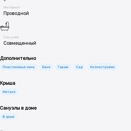
Интернет
Проводной
Сан.узел
Совмещенный
Дополнительно
Пластиковые окна
Баня
Гараж
Сад
Хозпостройки
Крыша
Металл
Санузлы в доме
В доме