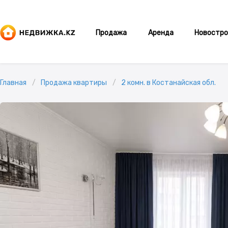
Продажа
Аренда
Новостро
Главная
Продажа квартиры
2 комн. в Костанайская обл.