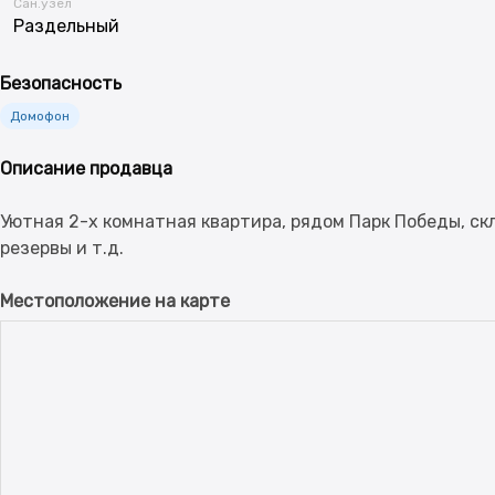
Сан.узел
Раздельный
Безопасность
Домофон
Описание продавца
Уютная 2-х комнатная квартира, рядом Парк Победы, скл
Местоположение на карте