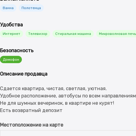
Ванна
Полотенца
Удобства
Интернет
Телевизор
Стиральная машина
Микроволновая печь
Безопасность
Домофон
Описание продавца
Сдается квартира, чистая, светлая, уютная.
Удобное расположение, автобусы по всем направлениям
Не для шумных вечеринок, в квартире не курят!
Местоположение на карте