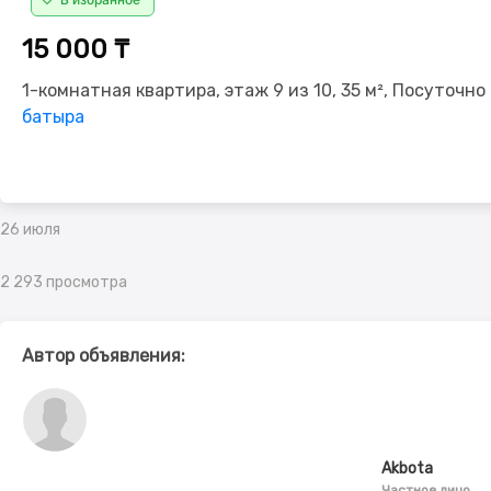
15 000 ₸
1-комнатная квартира, этаж 9 из 10, 35 м², Посуточно
батыра
26 июля
2 293 просмотра
Автор объявления:
Akbota
Частное лицо