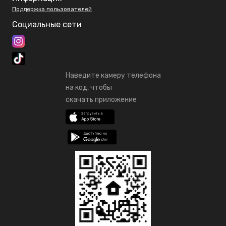
Поддержка пользователей
Социальные сети
Наведите камеру телефона
на код, чтобы
скачать приложение