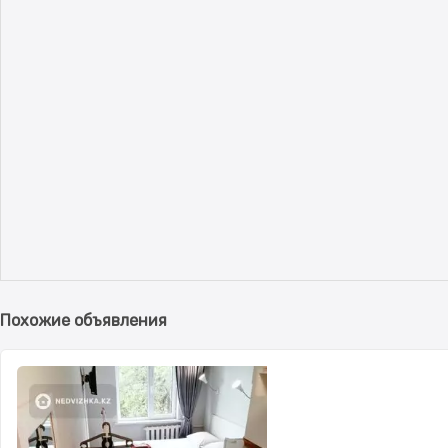
Похожие объявления