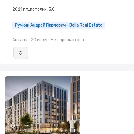
2021 г.п.,потолки: 3.0
Ручкин Андрей Павлович - Bella Real Estate
Астана
20 июля
Нет просмотров
1