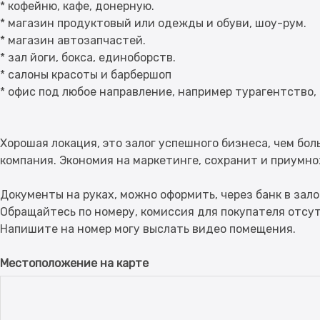
* кофейню, кафе, донерную.
* магазин продуктовый или одежды и обуви, шоу-рум.
* магазин автозапчастей.
* зал йоги, бокса, единоборств.
* салоны красоты и барбершоп
* офис под любое направление, например турагентство, 
Хорошая локация, это залог успешного бизнеса, чем бо
компания. Экономия на маркетинге, сохранит и приумн
Документы на руках, можно оформить, через банк в зал
Обращайтесь по номеру, комиссия для покупателя отсу
Местоположение на карте