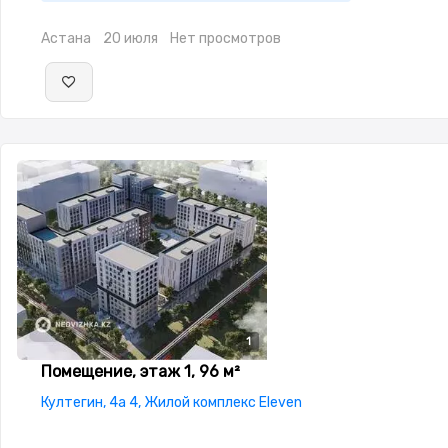
Астана
20 июля
Нет просмотров
1
Помещение, этаж 1, 96 м²
Култегин, 4а 4, Жилой комплекс Eleven