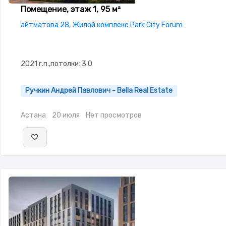
Помещение, этаж 1, 95 м²
айтматова 28, Жилой комплекс Park City Forum
2021 г.п.,потолки: 3.0
Ручкин Андрей Павлович - Bella Real Estate
Астана
20 июля
Нет просмотров