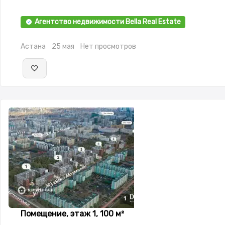
Агентство недвижимости Bella Real Estate
Астана
25 мая
Нет просмотров
1
Помещение, этаж 1, 100 м²