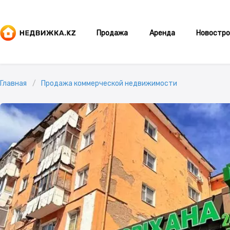
Продажа
Аренда
Новостро
Главная
Продажа коммерческой недвижимости