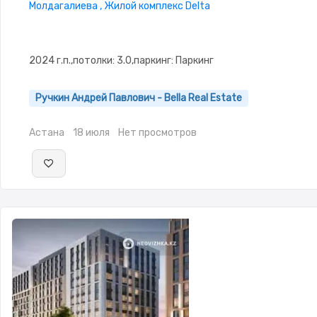
Молдагалиева , Жилой комплекс Delta
2024 г.п.,потолки: 3.0,паркинг: Паркинг
Ручкин Андрей Павлович - Bella Real Estate
Астана
18 июля
Нет просмотров