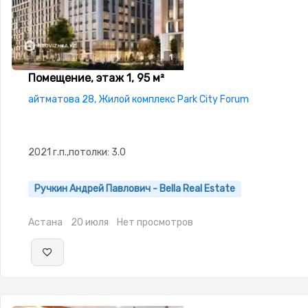
1
Помещение, этаж 1, 95 м²
айтматова 28, Жилой комплекс Park City Forum
2021 г.п.,потолки: 3.0
Ручкин Андрей Павлович - Bella Real Estate
Астана
20 июля
Нет просмотров