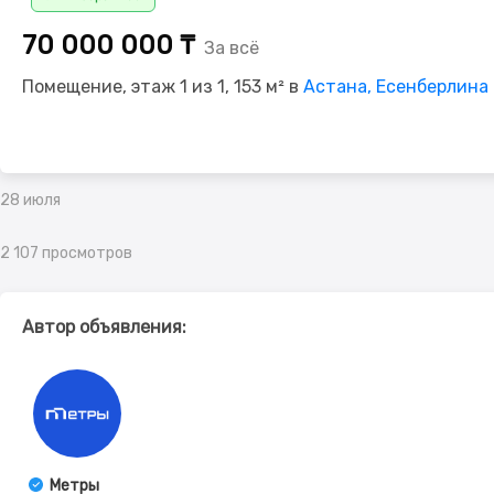
70 000 000 ₸
За всё
Помещение, этаж 1 из 1, 153 м² в
Астана, Есенберлина
28 июля
2 107 просмотров
Автор объявления:
Метры