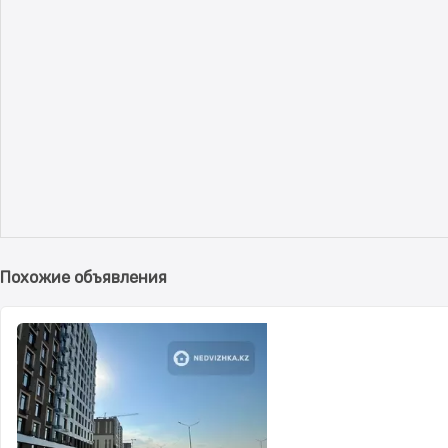
Похожие объявления