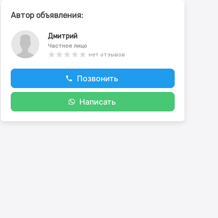
Автор объявления:
Дмитрий
Частное лицо
нет отзывов
Позвонить
Написать