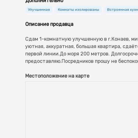
Дополнительно
Улучшенная
Комнаты изолированы
Встроенная кух
Описание продавца
Сдам 1-комнатную улучшенную в г.Конаев, мик
уютная, аккуратная, большая квартира, сдаёт
первой линии.До моря 200 метров. Долгосроч
Местоположение на карте