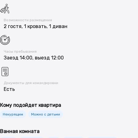
Возможности размещения
2 гостя, 1 кровать, 1 диван
Часы пребывания
Заезд 14:00, выезд 12:00
Документы для командировки
Есть
Кому подойдет квартира
Некурящим
Можно с детьми
Ванная комната