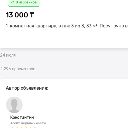
В избранное
13 000 ₸
1-комнатная квартира, этаж 3 из 3, 33 м², Посуточно 
24 июля
2 296 просмотров
Автор объявления:
Константин
Агент недвижимости