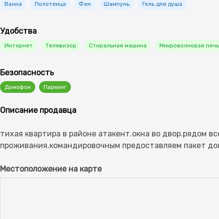
Ванна
Полотенца
Фен
Шампунь
Гель для душа
Удобства
Интернет
Телевизор
Стиральная машина
Микроволновая печь
Безопасность
Домофон
Паркинг
Описание продавца
тихая квартира в районе атакент.окна во двор.рядом в
Местоположение на карте