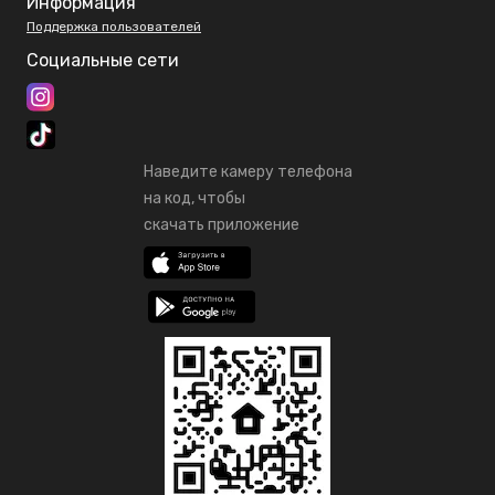
Информация
Поддержка пользователей
Социальные сети
Наведите камеру телефона
на код, чтобы
скачать приложение