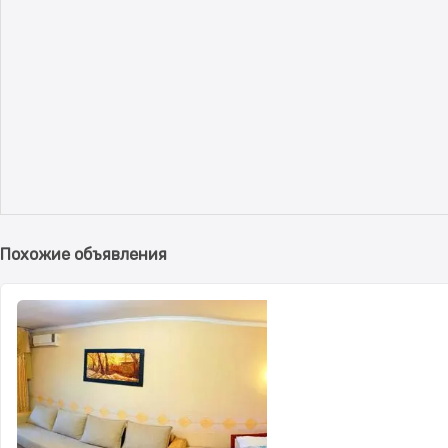
Похожие объявления