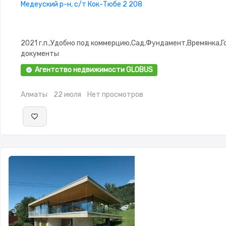
Медеуский р-н, с/т Кок-Тюбе 2 208
2021 г.п.,Удобно под коммерцию,Сад,Фундамент,Времянка,Г
документы
Агентство недвижимости GLOBUS
Алматы
22 июля
Нет просмотров