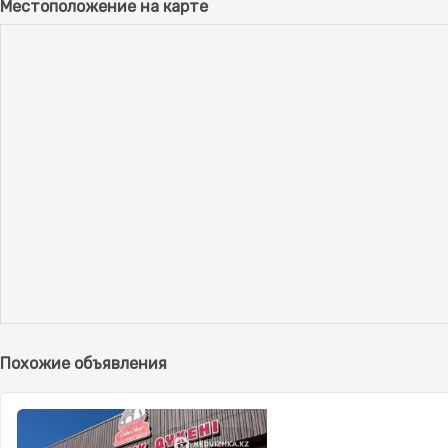
Местоположение на карте
Похожие объявления