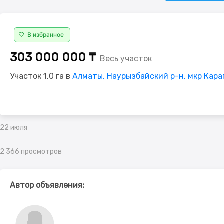
В избранное
303 000 000 ₸
Весь участок
Участок 1.0 га в
Алматы, Наурызбайский р-н, мкр Кара
22 июля
2 366 просмотров
Автор объявления: