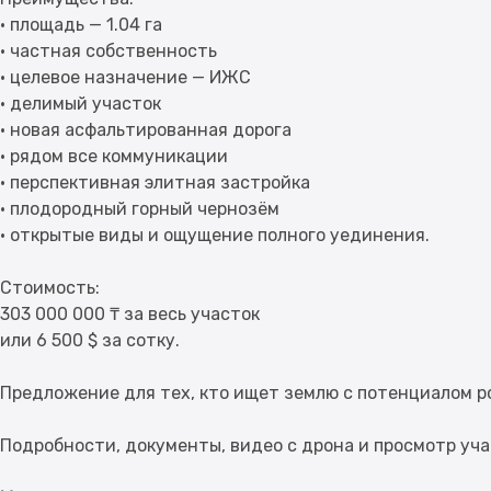
• площадь — 1.04 га
• частная собственность
• целевое назначение — ИЖС
• делимый участок
• новая асфальтированная дорога
• рядом все коммуникации
• перспективная элитная застройка
• плодородный горный чернозём
• открытые виды и ощущение полного уединения.
Стоимость:
303 000 000 ₸ за весь участок
или 6 500 $ за сотку.
Предложение для тех, кто ищет землю с потенциалом р