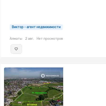
Виктор - агент недвижимости
Алматы
2 авг.
Нет просмотров