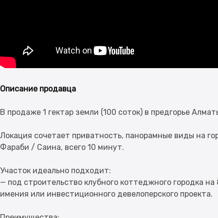
Описание продавца
В продаже 1 гектар земли (100 соток) в предгорье Алм
Локация сочетает приватность, панорамные виды на гор
Фараби / Саина, всего 10 минут.
Участок идеально подходит:
— под строительство клубного коттеджного городка на 8
имения или инвестиционного девелоперского проекта.
Преимущества: