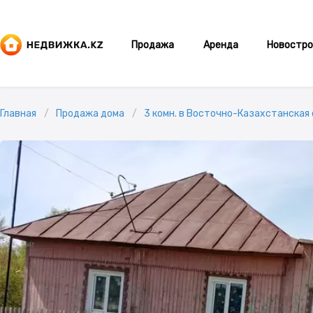
Продажа
Аренда
Новостро
Главная
Продажа дома
3 комн. в Восточно-Казахстанская 