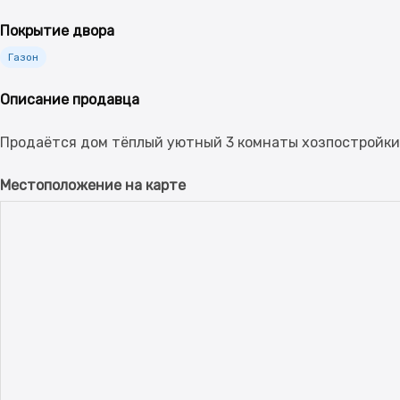
Покрытие двора
Газон
Описание продавца
Местоположение на карте