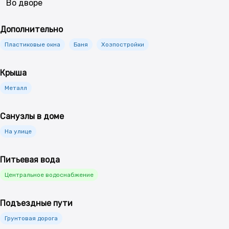
Во дворе
Дополнительно
Пластиковые окна
Баня
Хозпостройки
Крыша
Металл
Санузлы в доме
На улице
Питьевая вода
Центральное водоснабжение
Подъездные пути
Грунтовая дорога