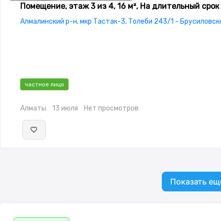
Помещение, этаж 3 из 4, 16 м², На длительный срок
Алмалинский р-н, мкр Тастак-3, Толеби 243/1 - Брусиловск
частное лицо
Алматы
13 июля
Нет просмотров
Показать ещ