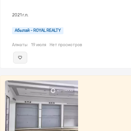
2021 г.п.
Абылай - ROYAL REALTY
Алматы
19 июля
Нет просмотров