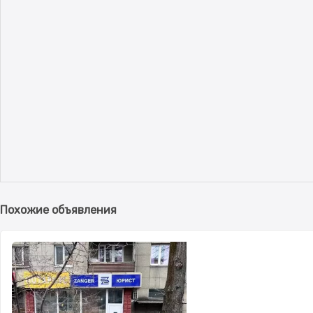
Похожие объявления