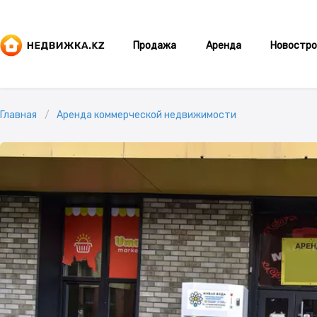
Продажа
Аренда
Новостро
Главная
Аренда коммерческой недвижимости