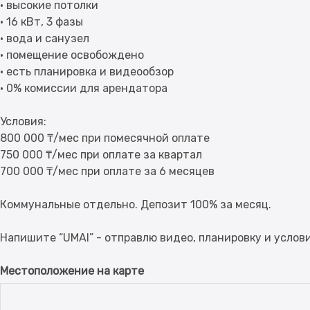
• высокие потолки
• 16 кВт, 3 фазы
• вода и санузел
• помещение освобождено
• есть планировка и видеообзор
• 0% комиссии для арендатора
Условия:
800 000 ₸/мес при помесячной оплате
750 000 ₸/мес при оплате за квартал
700 000 ₸/мес при оплате за 6 месяцев
Коммунальные отдельно. Депозит 100% за месяц.
Местоположение на карте