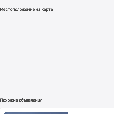
Местоположение на карте
Похожие объявления