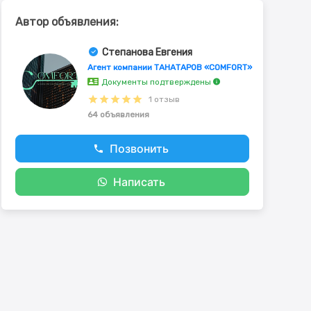
Автор объявления:
Степанова Евгения
Агент компании ТАНАТАРОВ «COMFORT»
Документы подтверждены
1 отзыв
64 объявления
Позвонить
Написать