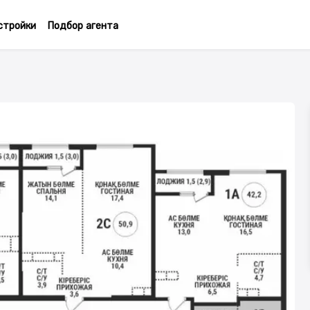
стройки
Подбор агента