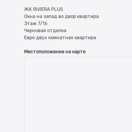
ЖК RIVIERA PLUS
Окна на запад во двор квартира
Этаж 7/16
Черновая отделка
Местоположение на карте