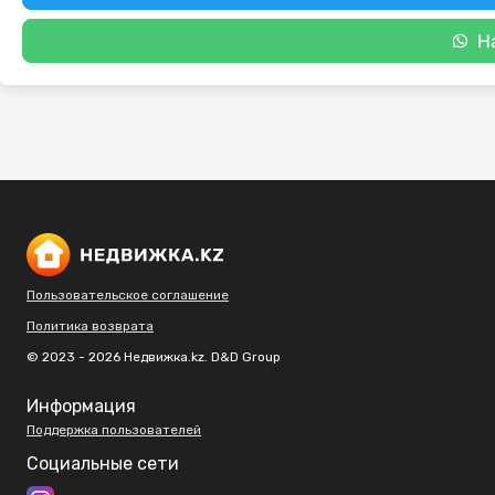
Н
Пользовательское соглашение
Политика возврата
© 2023 - 2026 Недвижка.kz. D&D Group
Информация
Поддержка пользователей
Социальные сети