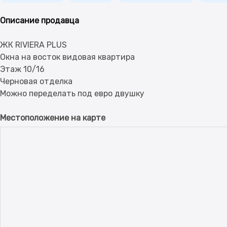
Описание продавца
ЖК RIVIERA PLUS
Окна на восток видовая квартира
Этаж 10/16
Черновая отделка
Местоположение на карте