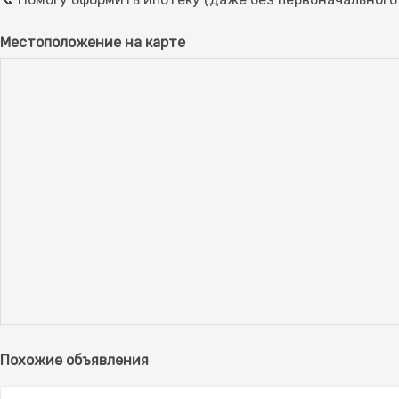
Местоположение на карте
Похожие объявления