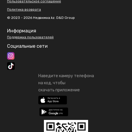
Пользовательское соглашение
Политика возврата
© 2023 - 2026 Недвижка.kz. D&D Group
Информация
Поддержка пользователей
Социальные сети
Наведите камеру телефона
на код, чтобы
скачать приложение