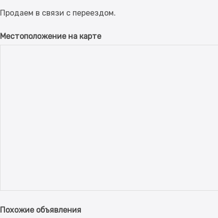
Местоположение на карте
Похожие объявления