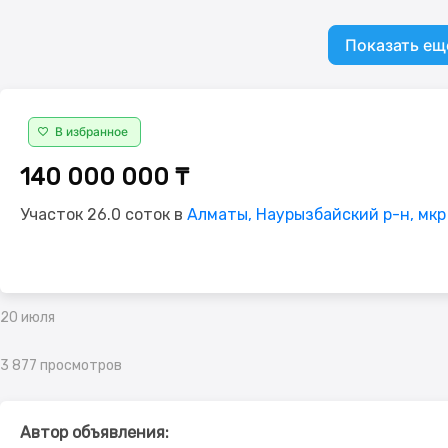
Показать ещ
В избранное
140 000 000 ₸
Участок 26.0 соток в
Алматы, Наурызбайский р-н, мкр
20 июля
3 877 просмотров
Автор объявления: