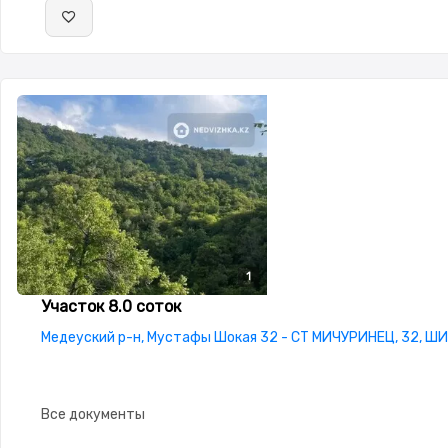
1
Участок 8.0 соток
Медеуский р-н, Мустафы Шокая 32 - СТ МИЧУРИНЕЦ, 32, 
Все документы