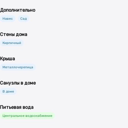
Дополнительно
Навес
Сад
Стены дома
Кирпичный
Крыша
Металлочерепица
Санузлы в доме
В доме
Питьевая вода
Центральное водоснабжение