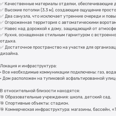
✅ Качественные материалы отделки, обеспечивающие д
✅ Высокие потолки (3.3 м), создающие ощущение просто
✅ Два санузла, что исключает утренние очереди и пов
✅ Огороженная территория с автоматическими воротам
✅ Навес над дорожкой к дому, защищающий от атмосфе
✅ Кухня, оснащенная стильным гарнитуром с встроенно
отдыха.
✅ Достаточное пространство на участке для организа
дизайна.
Локация и инфраструктура:
• Все необходимые коммуникации подключены: газ, вода
• Дом расположен на тупиковой асфальтированной улиц
В относительной близости находятся:
🎯 Образовательные учреждения: школа, детский сад.
🎯 Спортивные объекты: стадион.
🎯 Коммерческая инфраструктура: магазины, бассейн, «