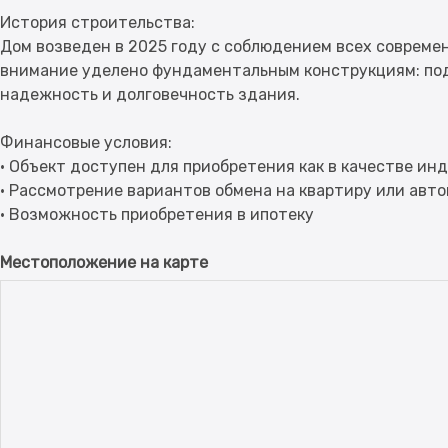
История строительства:
Дом возведен в 2025 году с соблюдением всех совреме
внимание уделено фундаментальным конструкциям: поду
надежность и долговечность здания.
Финансовые условия:
• Объект доступен для приобретения как в качестве ин
• Рассмотрение вариантов обмена на квартиру или авто
Местоположение на карте