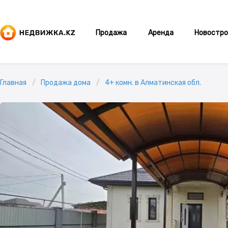
Продажа
Аренда
Новостро
Главная
Продажа дома
4+ комн. в Алматинская обл.