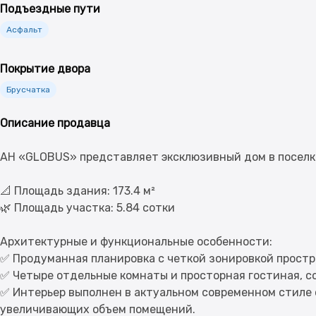
Подъездные пути
Асфальт
Покрытие двора
Брусчатка
Описание продавца
АН «GLOBUS» представляет эксклюзивный дом в поселке
📐 Площадь здания: 173.4 м²
🌿 Площадь участка: 5.84 сотки
Архитектурные и функциональные особенности:
✅ Продуманная планировка с четкой зонировкой простр
✅ Четыре отдельные комнаты и просторная гостиная, 
✅ Интерьер выполнен в актуальном современном стиле 
увеличивающих объем помещений.