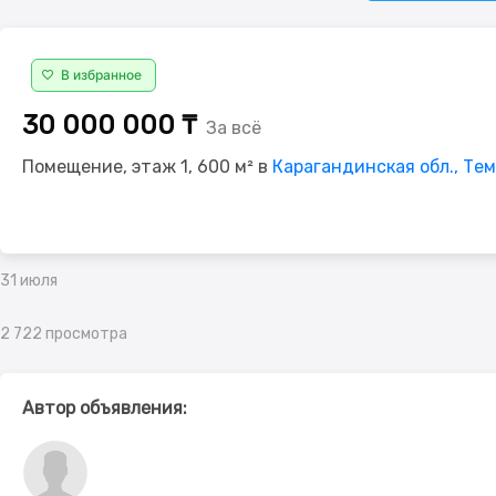
В избранное
30 000 000 ₸
За всё
Помещение, этаж 1, 600 м² в
Карагандинская обл., Тем
31 июля
2 722 просмотра
Автор объявления: