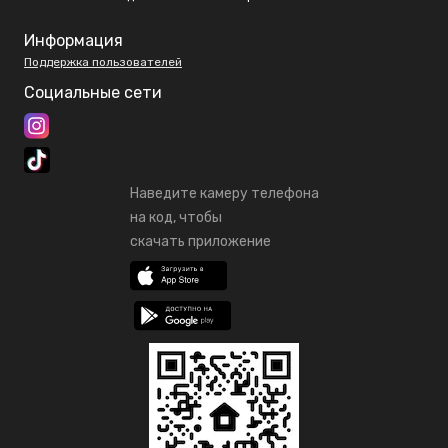
Информация
Поддержка пользователей
Социальные сети
Наведите камеру телефона
на код, чтобы
скачать приложение