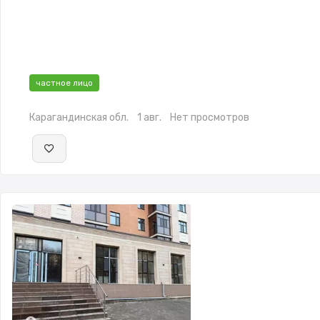
частное лицо
Карагандинская обл.
1 авг.
Нет просмотров