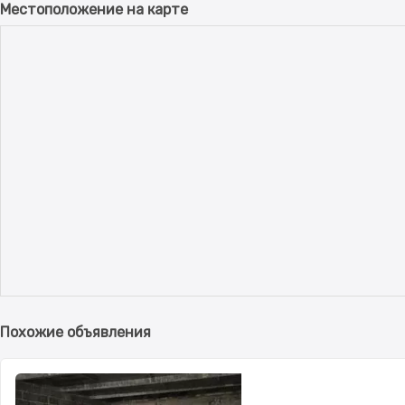
Местоположение на карте
Похожие объявления