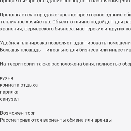
Продаётся-аренда здание свободного назначения (600 
Предлагается к продаже-аренде просторное здание общ
тепличное хозяйство. Объект отлично подойдёт для ра
хранения, фермерского бизнеса, мастерских и других к
Удобная планировка позволяет адаптировать помещени
Большая площадь — идеально для бизнеса или инвести
На территории также расположена баня, полностью обо
кухня
комната отдыха
парилка
санузел
Возможен торг