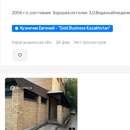
2006 г.п.,состояние: Хорошее,потолки: 3.0,Видеонаблюден
Кузнечик Евгений - "Gold Business Kazakhstan"
Карагандинская обл.
26 фев.
Нет просмотров