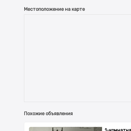
Местоположение на карте
Похожие объявления
1-комнатная