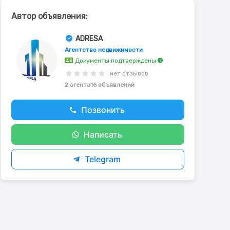
Автор объявления:
ADRESA
Агентство недвижимости
Документы подтверждены
нет отзывов
2 агента
16 объявлений
Позвонить
Написать
Telegram